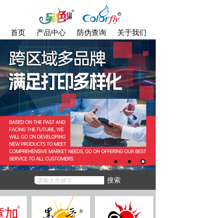
首页
产品中心
防伪查询
关于我们
\
销售网络
搜索